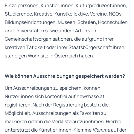
Einzelpersonen, Künstler:innen, Kulturproduzent:innen,
Studierende, Kreative, Kunstkollektive, Vereine, NGOs,
Bildungseinrichtungen, Museen, Schulen, Hochschulen
und Universitäten sowie andere Arten von
Gemeinschaftsorganisationen, die aufgrund ihrer
kreativen Tätigkeit oder ihrer Staatsbürgerschaft ihren
ständigen Wohnsitz in Österreich haben.
Wie können Ausschreibungen gespeichert werden?
Um Ausschreibungen zu speichern, können
Nutzer:innen sich kostenfrei auf newsbase.at
registrieren. Nach der Registrierung besteht die
Möglichkeit, Ausschreibungen als Favoriten zu
markieren oder in die Merkliste aufzunehmen. Hierbei
unterstützt die Künstler:innen-Klemme
Klemma
auf der