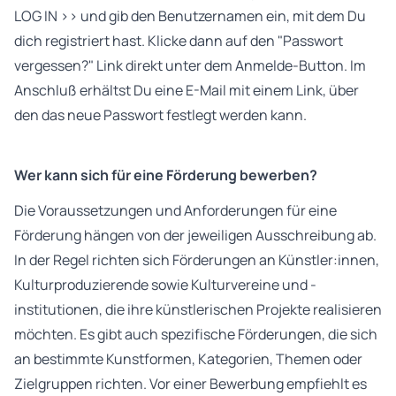
LOG IN >>
und gib den Benutzernamen ein, mit dem Du
dich registriert hast. Klicke dann auf den "Passwort
vergessen?" Link direkt unter dem Anmelde-Button. Im
Anschluß erhältst Du eine E-Mail mit einem Link, über
den das neue Passwort festlegt werden kann.
Wer kann sich für eine Förderung bewerben?
Die Voraussetzungen und Anforderungen für eine
Förderung hängen von der jeweiligen Ausschreibung ab.
In der Regel richten sich Förderungen an Künstler:innen,
Kulturproduzierende sowie Kulturvereine und -
institutionen, die ihre künstlerischen Projekte realisieren
möchten. Es gibt auch spezifische Förderungen, die sich
an bestimmte Kunstformen, Kategorien, Themen oder
Zielgruppen richten. Vor einer Bewerbung empfiehlt es