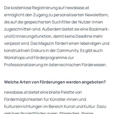
Die kostenlose Registrierung auf newsbase.at
ermöglicht den Zugang zu personalisierten Newslettern,
die auf die gespeicherten Suchfilter der Nutzer:innen
zugeschnitten sind. Außerdem bietet sie eine Bookmark-
und Erinnerungsfunktion, damit keine Deadline mehr
verpasst wird. Das Magazin fördert einen lebendigen und
konstruktiven Diskurs in der Community. Es gibt auch
Workshops und Förderprogramme zur
Professionalisierung im österreichischen Förderwesen.
Welche Arten von Förderungen werden angeboten?
newsbase.at bietet eine breite Palette von
Fördermöglichkeiten für Künstler:innen und
Kultureinrichtungen im Bereich Kunst und Kultur. Dazu
gehören Projektförderungen, Stipendien, Preise,