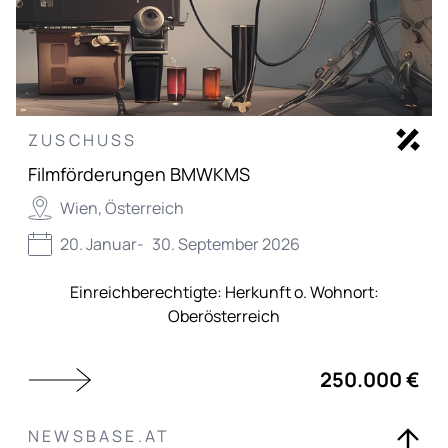
ZUSCHUSS
Filmförderungen BMWKMS
Wien, Österreich
20. Januar
-
30. September 2026
Einreichberechtigte:
Herkunft o. Wohnort:
Oberösterreich
250.000 €
NEWSBASE.AT