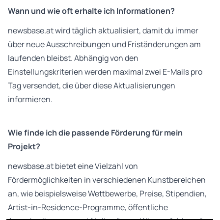
Wann und wie oft erhalte ich Informationen?
newsbase.at wird täglich aktualisiert, damit du immer
über neue Ausschreibungen und Friständerungen am
laufenden bleibst. Abhängig von den
Einstellungskriterien werden maximal zwei E-Mails pro
Tag versendet, die über diese Aktualisierungen
informieren.
Wie finde ich die passende Förderung für mein
Projekt?
newsbase.at bietet eine Vielzahl von
Fördermöglichkeiten in verschiedenen Kunstbereichen
an, wie beispielsweise Wettbewerbe, Preise, Stipendien,
Artist-in-Residence-Programme, öffentliche