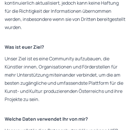
kontinuierlich aktualisiert, jedoch kann keine Haftung
für die Richtigkeit der Informationen übernommen
werden, insbesondere wenn sie von Dritten bereitgestellt
wurden.
Was ist euer Ziel?
Unser Ziel ist es eine Community aufzubauen, die
Künstler:innen, Organisationen und Förderstellen für
mehr Unterstützung miteinander verbindet, um die am
besten zugängliche und umfassendste Plattform für die
Kunst- und Kultur:produzierenden Österreichs und ihre
Projekte zu sein.
Welche Daten verwendet Ihr von mir?