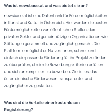
Was ist newsbase.at und was bietet sie an?
newsbase.at
ist eine Datenbank für Fördermöglichkeiten
in Kunst und Kultur in Österreich. Hier werden die besten
Fördermöglichkeiten von öffentlichen Stellen, dem
privaten Sektor und gemeinnützigen Organisationen wie
Stiftungen gesammelt und zugänglich gemacht. Die
Plattform ermöglicht es Nutzer:innen, schnell und
einfach die passende Förderung für ihr Projekt zu finden,
zu überprüfen, ob sie die Bewerbungskriterien erfüllen
und sich unkompliziert zu bewerben. Ziel ist es, das
österreichische Förderwesen transparenter und
zugänglicher zu gestalten.
Was sind die Vorteile einer kostenlosen
Registrierung?