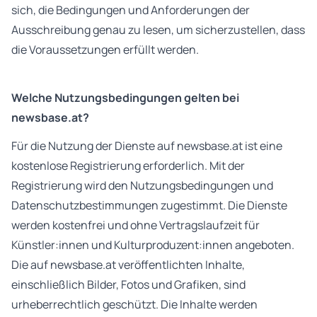
sich, die Bedingungen und Anforderungen der
Ausschreibung genau zu lesen, um sicherzustellen, dass
die Voraussetzungen erfüllt werden.
Welche Nutzungsbedingungen gelten bei
newsbase.at?
Für die Nutzung der Dienste auf newsbase.at ist eine
kostenlose Registrierung erforderlich. Mit der
Registrierung wird den Nutzungsbedingungen und
Datenschutzbestimmungen zugestimmt. Die Dienste
werden kostenfrei und ohne Vertragslaufzeit für
Künstler:innen und Kulturproduzent:innen angeboten.
Die auf newsbase.at veröffentlichten Inhalte,
einschließlich Bilder, Fotos und Grafiken, sind
urheberrechtlich geschützt. Die Inhalte werden