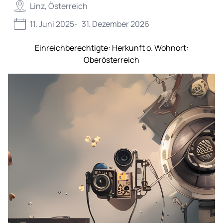
Linz, Österreich
11. Juni 2025
-
31. Dezember 2026
Einreichberechtigte:
Herkunft o. Wohnort:
Oberösterreich