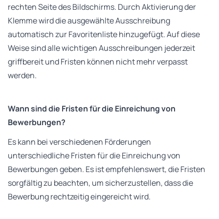
rechten Seite des Bildschirms. Durch Aktivierung der
Klemme wird die ausgewählte Ausschreibung
automatisch zur Favoritenliste hinzugefügt. Auf diese
Weise sind alle wichtigen Ausschreibungen jederzeit
griffbereit und Fristen können nicht mehr verpasst
werden.
Wann sind die Fristen für die Einreichung von
Bewerbungen?
Es kann bei verschiedenen Förderungen
unterschiedliche Fristen für die Einreichung von
Bewerbungen geben. Es ist empfehlenswert, die Fristen
sorgfältig zu beachten, um sicherzustellen, dass die
Bewerbung rechtzeitig eingereicht wird.