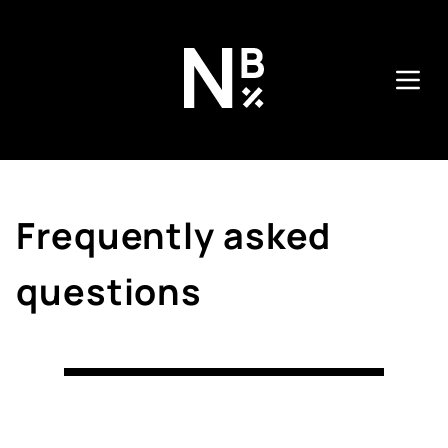
Direkt
zum
Inhalt
Frequently asked
questions