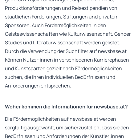
Produktionsförderungen und Reisestipendien von
staatlichen Förderungen, Stiftungen und privaten
Sponsoren. Auch Fördermöglichkeiten in den
Geisteswissenschaften wie Kulturwissenschaft, Gender
Studies und Literaturwissenschaft werden gelistet.
Durch die Verwendung der Suchfilter auf newsbase.at
können Nutzer:innen in verschiedenen Karrierephasen
und Kunstsparten gezielt nach Fördermöglichkeiten
suchen, die ihren individuellen Bedürfnissen und
Anforderungen entsprechen.
Woher kommen die Informationen für newsbase.at?
Die Fördermöglichkeiten auf newsbase.at werden
sorgfältig ausgewählt, um sicherzustellen, dass sie den
Bedürfnissen und Anforderungen der Künstler:innen