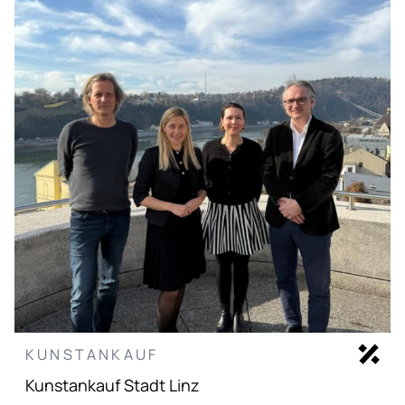
KUNSTANKAUF
Kunstankauf Stadt Linz