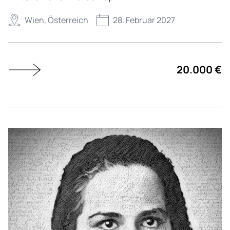
Wien, Österreich
28. Februar 2027
20.000 €