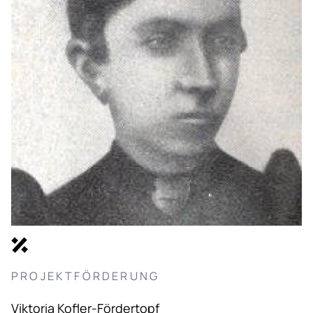
PROJEKTFÖRDERUNG
Viktoria Kofler-Fördertopf