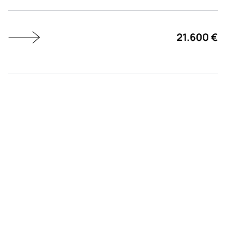
21.600 €