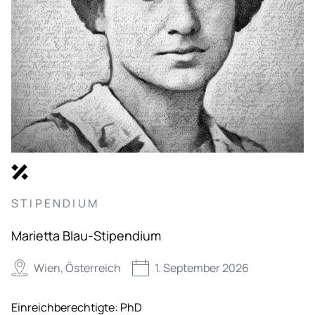
STIPENDIUM
Marietta Blau-Stipendium
Wien, Österreich
1. September 2026
Einreichberechtigte:
PhD