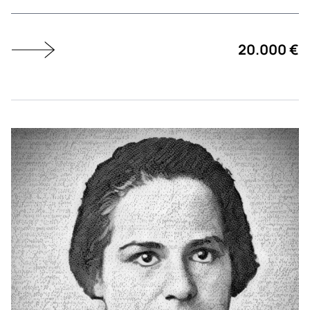
20.000 €