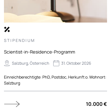
STIPENDIUM
Scientist-in-Residence-Programm
Salzburg, Österreich
31. Oktober 2026
Einreichberechtigte:
PhD,
Postdoc,
Herkunft o. Wohnort:
Salzburg
10.000 €