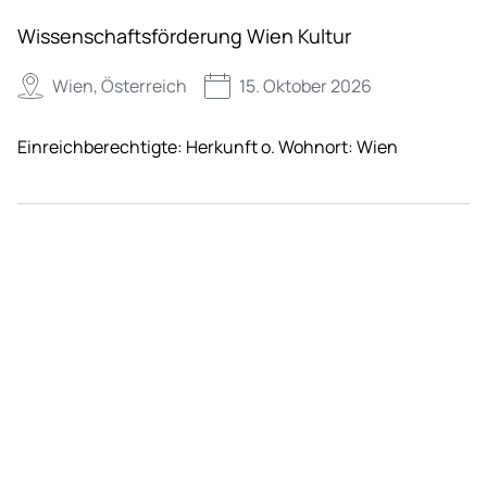
Wissenschaftsförderung Wien Kultur
Wien, Österreich
15. Oktober 2026
Einreichberechtigte:
Herkunft o. Wohnort: Wien