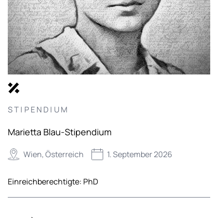
STIPENDIUM
Marietta Blau-Stipendium
Wien, Österreich
1. September 2026
Einreichberechtigte:
PhD