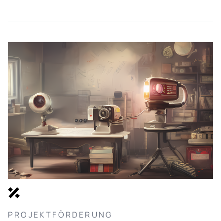
PROJEKTFÖRDERUNG