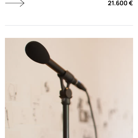
21.600 €