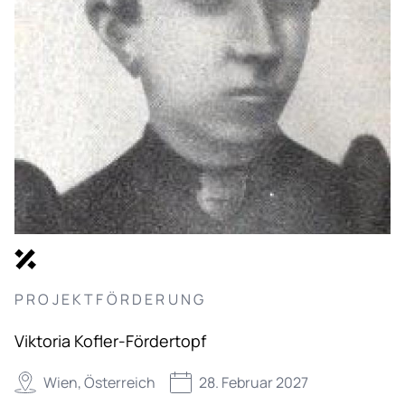
PROJEKTFÖRDERUNG
Viktoria Kofler-Fördertopf
Wien, Österreich
28. Februar 2027