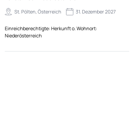
St. Pölten, Österreich
31. Dezember 2027
Einreichberechtigte:
Herkunft o. Wohnort:
Niederösterreich