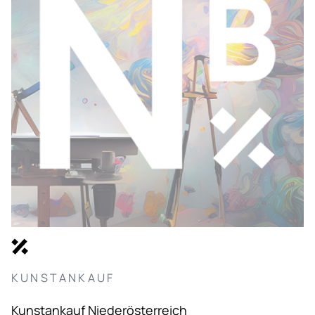
KUNSTANKAUF
Kunstankauf Niederösterreich